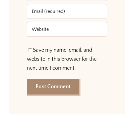
Save my name, email, and
website in this browser for the
next time I comment.