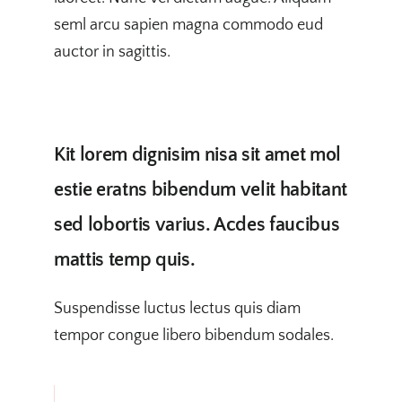
seml arcu sapien magna commodo eud
auctor in sagittis.
Kit lorem dignisim nisa sit amet mol
estie eratns bibendum velit habitant
sed lobortis varius. Acdes faucibus
mattis temp quis.
Suspendisse luctus lectus quis diam
tempor congue libero bibendum sodales.