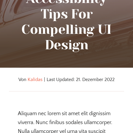
Tips For
Compelling UI
Design
Von
Kalidas
|
Last Updated: 21. Dezember 2022
Aliquam nec lorem sit amet elit dignissim
viverra. Nunc finibus sodales ullamcorper.
Nulla ullamcorper vel urna vita suscipit