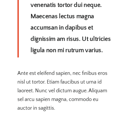
venenatis tortor dui neque.
Maecenas lectus magna
accumsan in dapibus et
dignissim am risus. Ut ultricies
ligula non mi rutrum varius.
Ante est eleifend sapien, nec finibus eros
nisl ut tortor. Etiam faucibus ut urna id
laoreet. Nunc vel dictum augue. Aliquam
sel arcu sapien magna, commodo eu
auctor in sagittis.