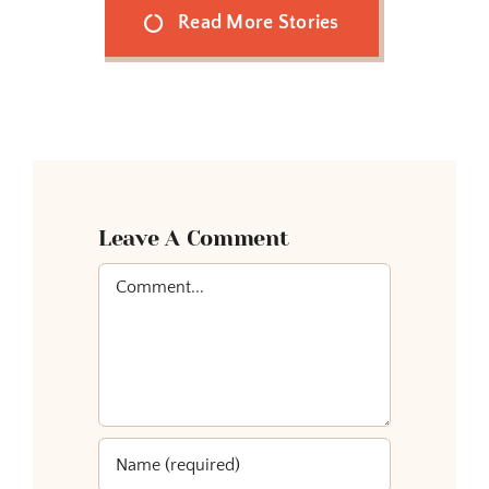
Read More Stories
Leave A Comment
Comment