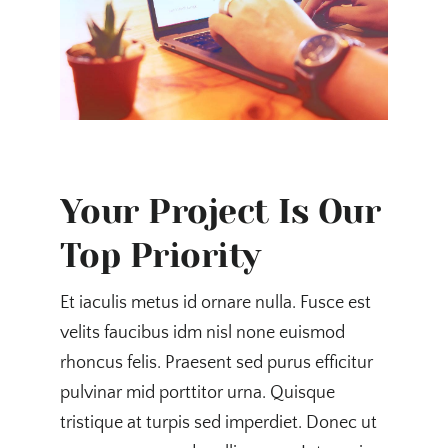
Your Project Is Our
Top Priority
Et iaculis metus id ornare nulla. Fusce est
velits faucibus idm nisl none euismod
rhoncus felis. Praesent sed purus efficitur
pulvinar mid porttitor urna. Quisque
tristique at turpis sed imperdiet. Donec ut