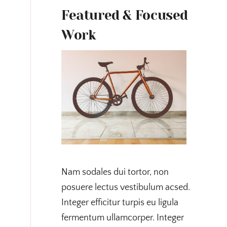
Featured & Focused
Work
Nam sodales dui tortor, non
posuere lectus vestibulum acsed.
Integer efficitur turpis eu ligula
fermentum ullamcorper. Integer