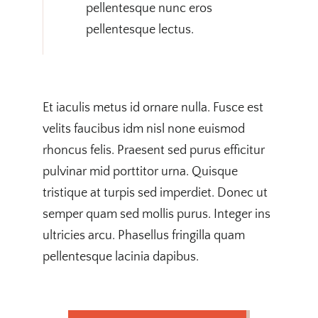
pellentesque nunc eros
pellentesque lectus.
Et iaculis metus id ornare nulla. Fusce est
velits faucibus idm nisl none euismod
rhoncus felis. Praesent sed purus efficitur
pulvinar mid porttitor urna. Quisque
tristique at turpis sed imperdiet. Donec ut
semper quam sed mollis purus. Integer ins
ultricies arcu. Phasellus fringilla quam
pellentesque lacinia dapibus.