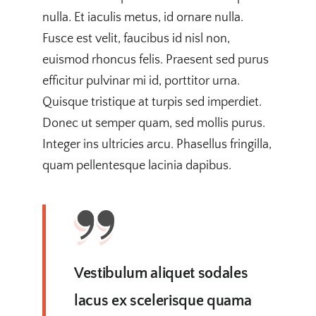
nulla. Et iaculis metus, id ornare nulla.
Fusce est velit, faucibus id nisl non,
euismod rhoncus felis. Praesent sed purus
efficitur pulvinar mi id, porttitor urna.
Quisque tristique at turpis sed imperdiet.
Donec ut semper quam, sed mollis purus.
Integer ins ultricies arcu. Phasellus fringilla,
quam pellentesque lacinia dapibus.
Vestibulum aliquet sodales
lacus ex scelerisque quama